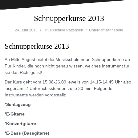
Schnupperkurse 2013
24. Juni 2013
Musikschule Pattensen
Unterrichtsangebote
Schnupperkurse 2013
Ab Mitte August bietet die Musikschule neue Schnupperkurse an.
Für Kinder, die noch nicht genau wissen, welches Instrument für
sie das Richtige ist!
Der Kurs geht vom 15.08-26.09 jeweils von 14.15-14.45 Uhr also
insgesamt 7 Unterrichtsstunden zu je 30 min. Folgende
Instrumente werden vorgestellt:
*Schlagzeug
*E-Gitarre
*Konzertgitarre
*E-Bass (Bassgitarre)