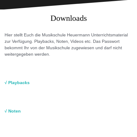
Downloads
Hier stellt Euch die Musikschule Heuermann Unterrichtsmaterial
zur Verfügung. Playbacks, Noten, Videos etc. Das Passwort
bekommt Ihr von der Musikschule zugewiesen und darf nicht
weitergegeben werden.
√ Playbacks
√ Noten